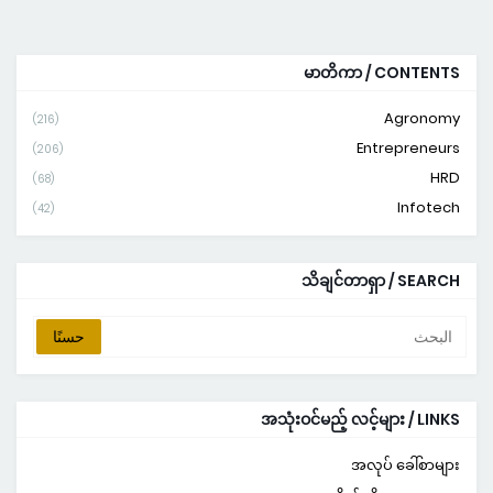
မာတိကာ / CONTENTS
Agronomy
(216)
Entrepreneurs
(206)
HRD
(68)
Infotech
(42)
သိချင်တာရှာ / SEARCH
အသုံးဝင်မည့် လင့်များ / LINKS
အလုပ် ခေါ်စာများ