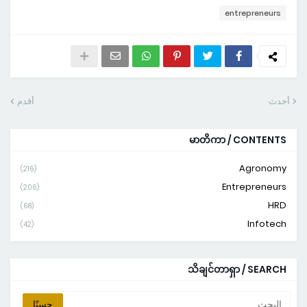
entrepreneurs
أحدث
أقدم
မာတိကာ / CONTENTS
Agronomy
(216)
Entrepreneurs
(206)
HRD
(68)
Infotech
(42)
သိချင်တာရှာ / SEARCH