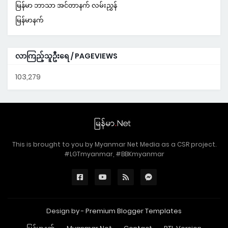
မြန်မာ ဘာသာ အင်တာနက် လမ်းညွှန်
မြန်မာနက်
လာကြည့်သူဦးရေ / PAGEVIEWS
103,279
This is brought to you by Myanmar Net Media as a CSR project.
#LGTmyanmar, #BBKmyanmar
Design by -
Premium Blogger Templates