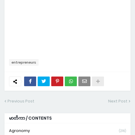
entrepreneurs
Previous Post
Next Post
မာတိကာ / CONTENTS
Agronomy
(216)